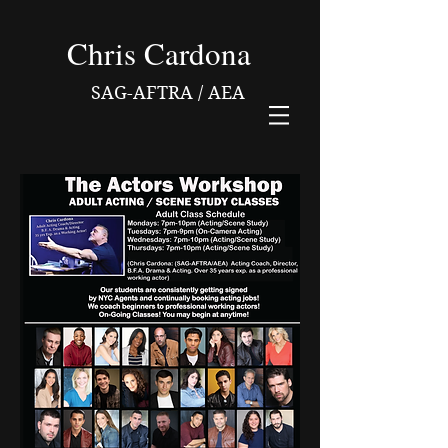
Chris Cardona
SAG-AFTRA / AEA